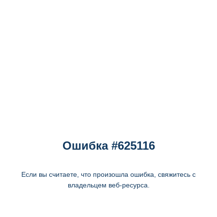
Ошибка #625116
Если вы считаете, что произошла ошибка, свяжитесь с
владельцем веб-ресурса.