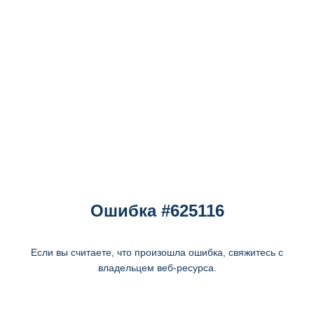
Ошибка #625116
Если вы считаете, что произошла ошибка, свяжитесь с
владельцем веб-ресурса.