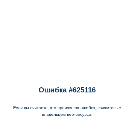
Ошибка #625116
Если вы считаете, что произошла ошибка, свяжитесь с
владельцем веб-ресурса.