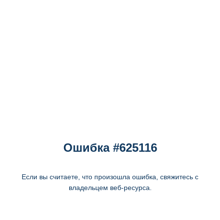
Ошибка #625116
Если вы считаете, что произошла ошибка, свяжитесь с
владельцем веб-ресурса.