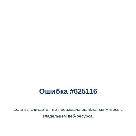
Ошибка #625116
Если вы считаете, что произошла ошибка, свяжитесь с
владельцем веб-ресурса.