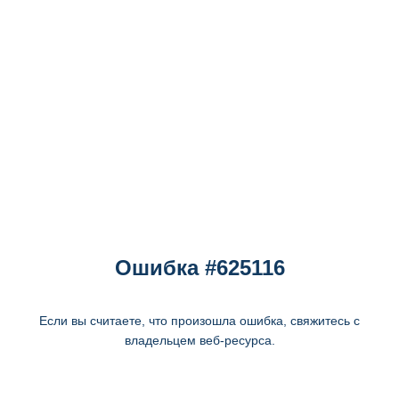
Ошибка #625116
Если вы считаете, что произошла ошибка, свяжитесь с
владельцем веб-ресурса.