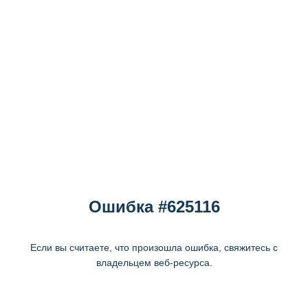
Ошибка #625116
Если вы считаете, что произошла ошибка, свяжитесь с
владельцем веб-ресурса.