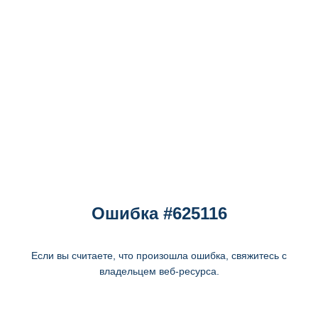
Ошибка #625116
Если вы считаете, что произошла ошибка, свяжитесь с
владельцем веб-ресурса.