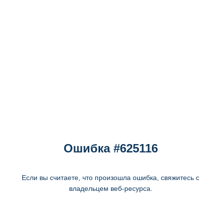
Ошибка #625116
Если вы считаете, что произошла ошибка, свяжитесь с
владельцем веб-ресурса.