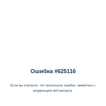
Ошибка #625116
Если вы считаете, что произошла ошибка, свяжитесь с
владельцем веб-ресурса.