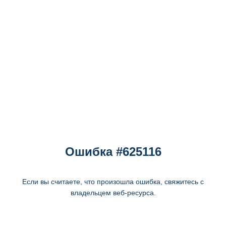
Ошибка #625116
Если вы считаете, что произошла ошибка, свяжитесь с
владельцем веб-ресурса.