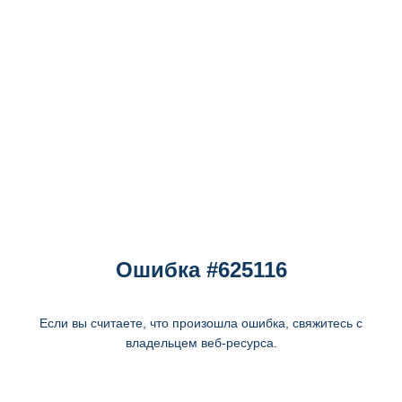
Ошибка #625116
Если вы считаете, что произошла ошибка, свяжитесь с
владельцем веб-ресурса.