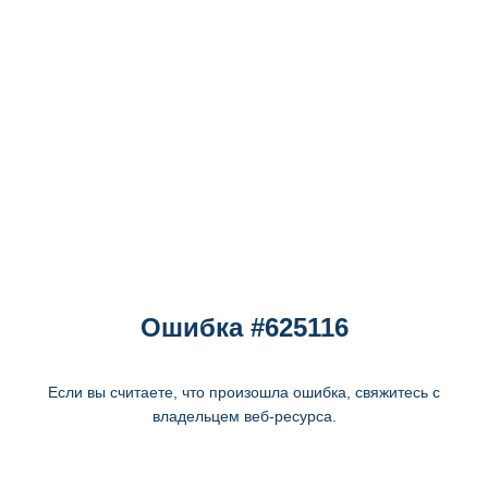
Ошибка #625116
Если вы считаете, что произошла ошибка, свяжитесь с
владельцем веб-ресурса.