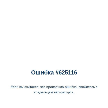
Ошибка #625116
Если вы считаете, что произошла ошибка, свяжитесь с
владельцем веб-ресурса.