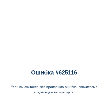
Ошибка #625116
Если вы считаете, что произошла ошибка, свяжитесь с
владельцем веб-ресурса.