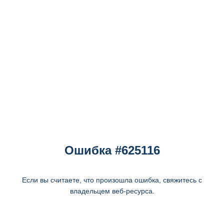
Ошибка #625116
Если вы считаете, что произошла ошибка, свяжитесь с
владельцем веб-ресурса.