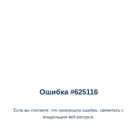
Ошибка #625116
Если вы считаете, что произошла ошибка, свяжитесь с
владельцем веб-ресурса.