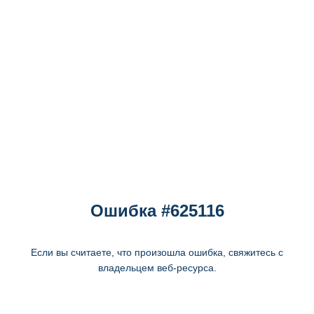
Ошибка #625116
Если вы считаете, что произошла ошибка, свяжитесь с
владельцем веб-ресурса.