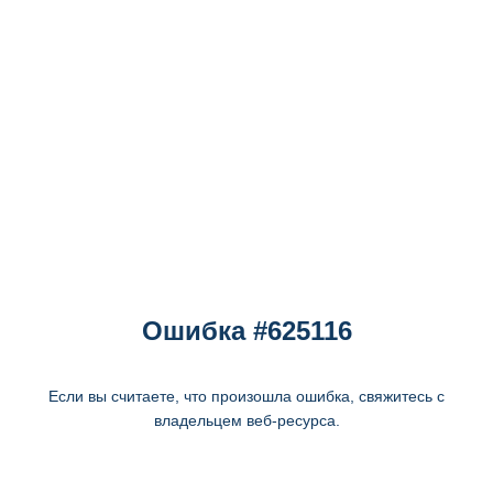
Ошибка #625116
Если вы считаете, что произошла ошибка, свяжитесь с
владельцем веб-ресурса.