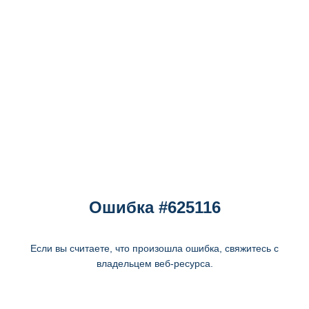
Ошибка #625116
Если вы считаете, что произошла ошибка, свяжитесь с
владельцем веб-ресурса.