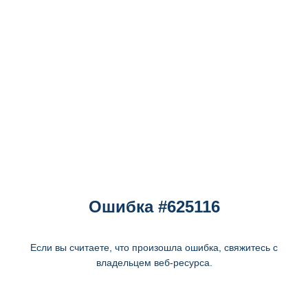
Ошибка #625116
Если вы считаете, что произошла ошибка, свяжитесь с
владельцем веб-ресурса.