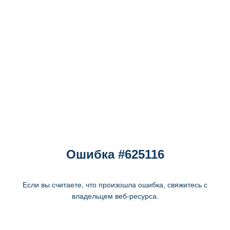
Ошибка #625116
Если вы считаете, что произошла ошибка, свяжитесь с
владельцем веб-ресурса.