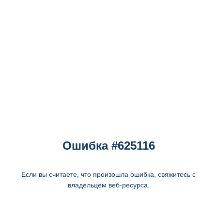
Ошибка #625116
Если вы считаете, что произошла ошибка, свяжитесь с
владельцем веб-ресурса.