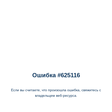
Ошибка #625116
Если вы считаете, что произошла ошибка, свяжитесь с
владельцем веб-ресурса.