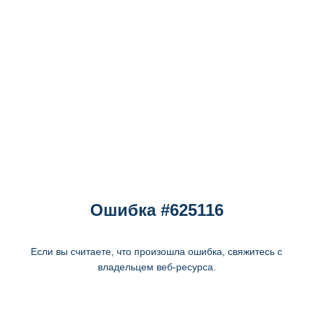
Ошибка #625116
Если вы считаете, что произошла ошибка, свяжитесь с
владельцем веб-ресурса.