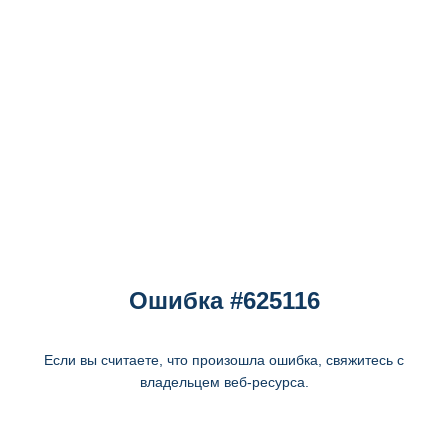
Ошибка #625116
Если вы считаете, что произошла ошибка, свяжитесь с
владельцем веб-ресурса.