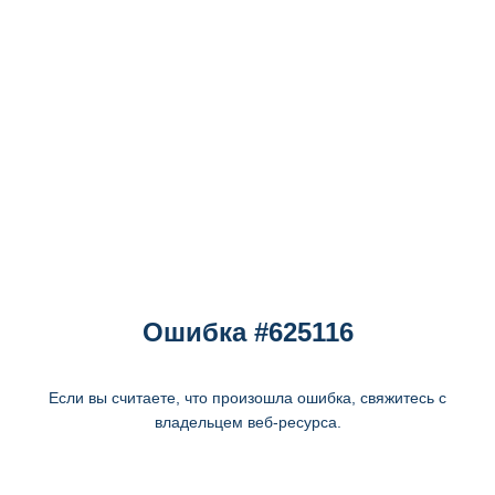
Ошибка #625116
Если вы считаете, что произошла ошибка, свяжитесь с
владельцем веб-ресурса.