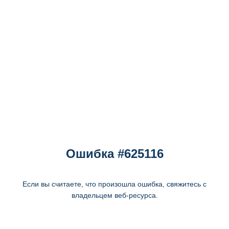
Ошибка #625116
Если вы считаете, что произошла ошибка, свяжитесь с
владельцем веб-ресурса.