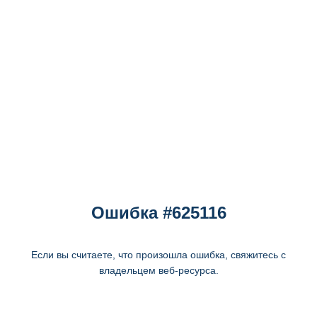
Ошибка #625116
Если вы считаете, что произошла ошибка, свяжитесь с
владельцем веб-ресурса.