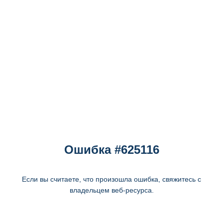
Ошибка #625116
Если вы считаете, что произошла ошибка, свяжитесь с
владельцем веб-ресурса.