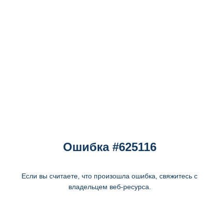
Ошибка #625116
Если вы считаете, что произошла ошибка, свяжитесь с
владельцем веб-ресурса.