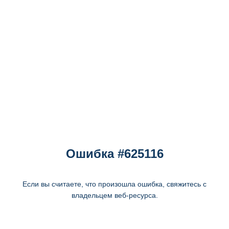
Ошибка #625116
Если вы считаете, что произошла ошибка, свяжитесь с
владельцем веб-ресурса.