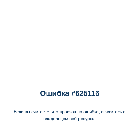
Ошибка #625116
Если вы считаете, что произошла ошибка, свяжитесь с
владельцем веб-ресурса.