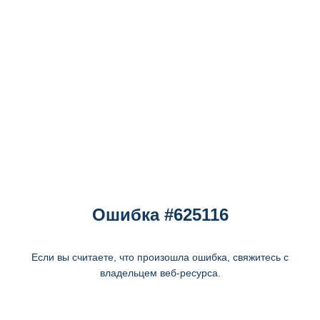
Ошибка #625116
Если вы считаете, что произошла ошибка, свяжитесь с
владельцем веб-ресурса.