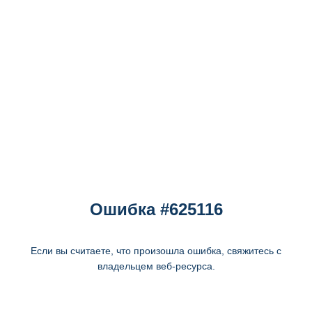
Ошибка #625116
Если вы считаете, что произошла ошибка, свяжитесь с
владельцем веб-ресурса.