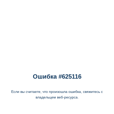
Ошибка #625116
Если вы считаете, что произошла ошибка, свяжитесь с
владельцем веб-ресурса.