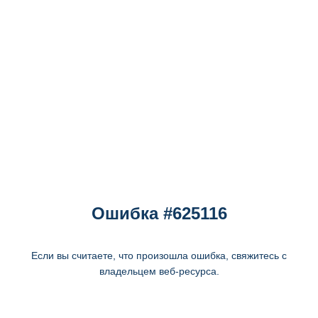
Ошибка #625116
Если вы считаете, что произошла ошибка, свяжитесь с
владельцем веб-ресурса.