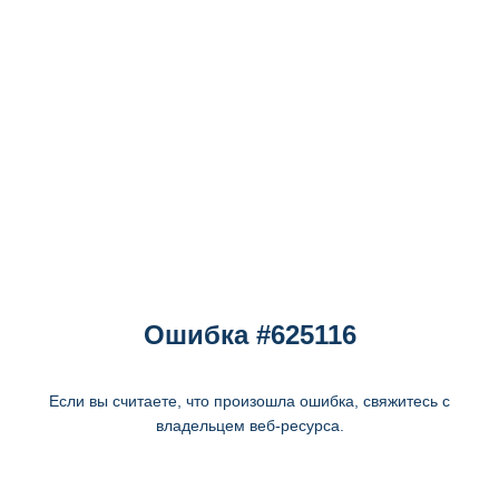
Ошибка #625116
Если вы считаете, что произошла ошибка, свяжитесь с
владельцем веб-ресурса.