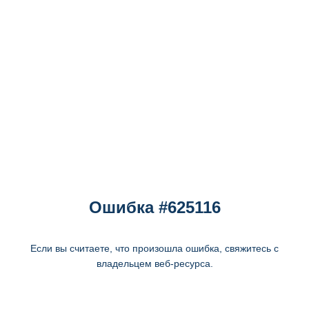
Ошибка #625116
Если вы считаете, что произошла ошибка, свяжитесь с
владельцем веб-ресурса.