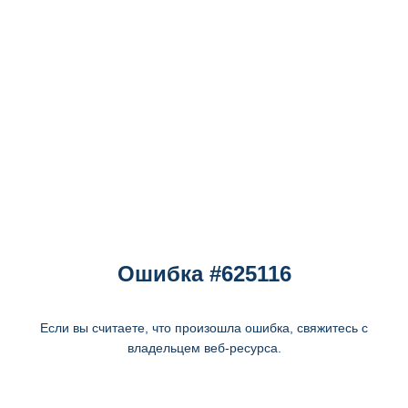
Ошибка #625116
Если вы считаете, что произошла ошибка, свяжитесь с
владельцем веб-ресурса.