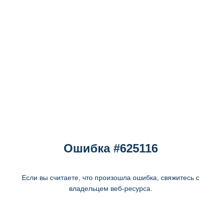
Ошибка #625116
Если вы считаете, что произошла ошибка, свяжитесь с
владельцем веб-ресурса.