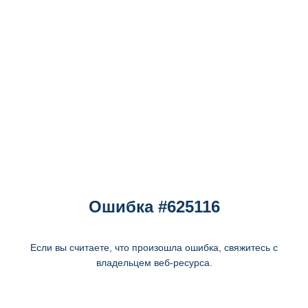
Ошибка #625116
Если вы считаете, что произошла ошибка, свяжитесь с
владельцем веб-ресурса.