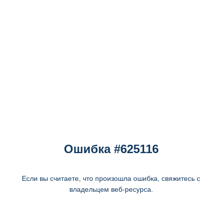
Ошибка #625116
Если вы считаете, что произошла ошибка, свяжитесь с
владельцем веб-ресурса.