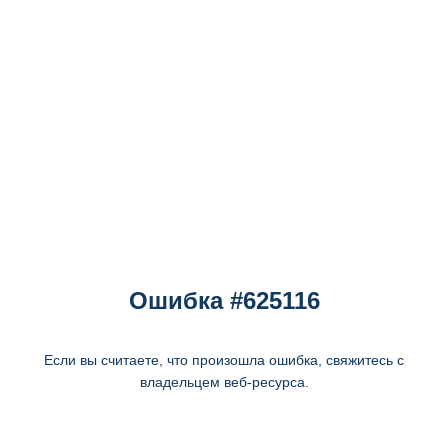
Ошибка #625116
Если вы считаете, что произошла ошибка, свяжитесь с
владельцем веб-ресурса.