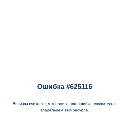
Ошибка #625116
Если вы считаете, что произошла ошибка, свяжитесь с
владельцем веб-ресурса.