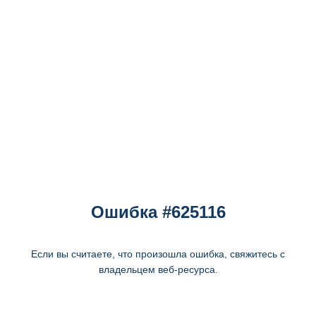
Ошибка #625116
Если вы считаете, что произошла ошибка, свяжитесь с
владельцем веб-ресурса.