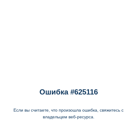
Ошибка #625116
Если вы считаете, что произошла ошибка, свяжитесь с
владельцем веб-ресурса.