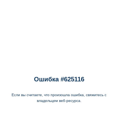
Ошибка #625116
Если вы считаете, что произошла ошибка, свяжитесь с
владельцем веб-ресурса.