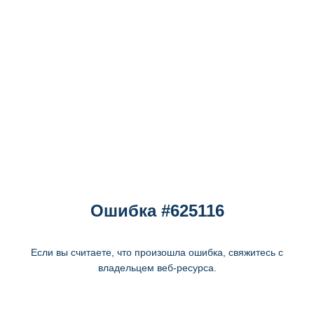
Ошибка #625116
Если вы считаете, что произошла ошибка, свяжитесь с
владельцем веб-ресурса.