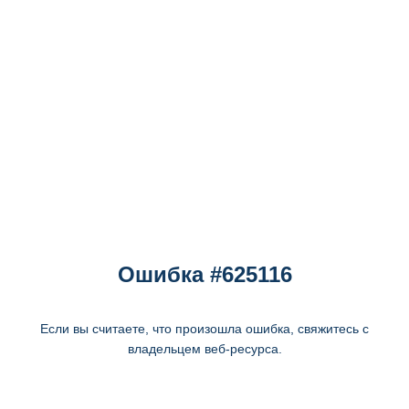
Ошибка #625116
Если вы считаете, что произошла ошибка, свяжитесь с
владельцем веб-ресурса.